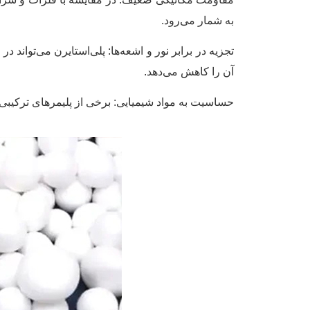
به شمار می‌رود.
تجزیه در برابر نور و اشعه‌ها: پلی‌استایرن می‌توان
آن را کاهش می‌دهد.
حساسیت به مواد شیمیایی: برخی از پلیمرهای ترکیبی 