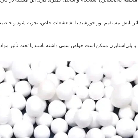
د در اثر تابش مستقیم نور خورشید یا تشعشعات خاص، تجزیه شود و خاص
با پلی‌استایرن ممکن است خواص سمی داشته باشند یا تحت تأثیر مواد 