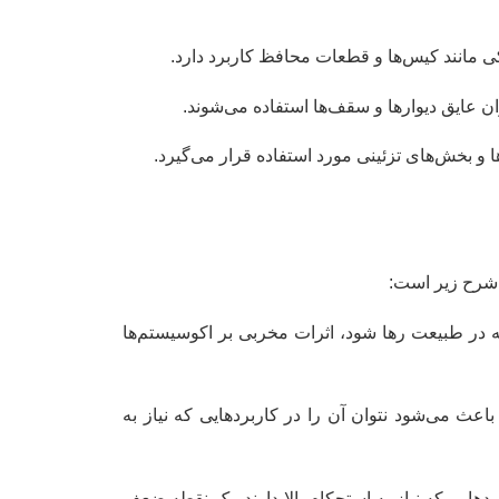
کی مانند کیس‌ها و قطعات محافظ کاربرد دارد.
و بخش‌های تزئینی مورد استفاده قرار می‌گیرد.
ه شرح زیر است:
ه در طبیعت رها شود، اثرات مخربی بر اکوسیستم‌ها
اعث می‌شود نتوان آن را در کاربردهایی که نیاز به
هایی که نیاز به استحکام بالا دارند، یک نقطه ضعف