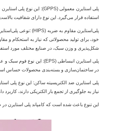
پلی استایرن معمولی (GPPS
استفاده قرار می‌گیرد. این نوع دارای شفافیت بالاست
پلی‌استایرن مقاوم به 
شکل‌پذیری و وزن سبک، در صنایع مختلف مورد استفاده ق
در ساختمان‌سازی و بسته‌بندی محصولات حساس استف
پلی استایرن ضد الکتریسیته ساکن: این نوع پلی استا
نیاز به جلوگیری از تجمع بار الکتریکی دارند، کاربرد دار
این تنوع باعث شده است که کامپاند پلی استایرن در ص