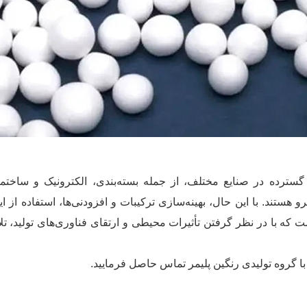
ی گسترده در صنایع مختلف، از جمله بسته‌بندی، الکترونیک و ساخت
ستند. با این حال، بهینه‌سازی ترکیبات و افزودنی‌ها، استفاده از ا
است که با در نظر گرفتن تأثیرات محیطی و ارتقای فناوری‌های تولی
ا گروه تولیدی رنگین پلیمر تماس حاصل فرمایید.