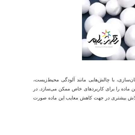
مان‌سازی، با چالش‌هایی مانند آلودگی محیط‌زیست،
ین ماده را برای کاربردهای خاص ممکن می‌سازد. در
د، تلاش بیشتری در جهت کاهش معایب این ماده صورت