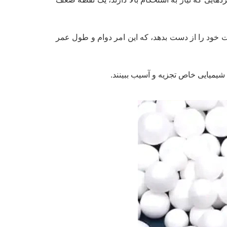
یت خود را از دست بدهد، که این امر دوام و طول عمر
شیمیایی خاص تجزیه و آسیب ببینند.