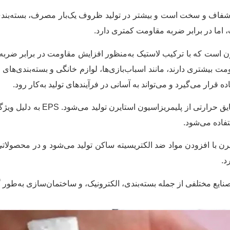
): این نوع پلی استایرن شفاف و سخت است و بیشتر در تولید ظروف یک‌بار مصرف،
، اما در برابر ضربه مقاومت کمتری دارد.
ضربه (HIPS) :نوعی پلی‌استایرن است که با ترکیب لاستیک به‌منظور افزایش مقاومت در
رار می‌گیرد و می‌تواند به آسانی در فرآیندهای تولید به‌کار رود.
پلی استایرن انبساطی (EPS): این 
اده می‌شود.
یرن با افزودن مواد ضد الکتریسیته ساکن تولید می‌شود و در محصولات
د.
نایع مختلفی از جمله بسته‌بندی، الکترونیک، و ساختمان‌سازی به‌طور 