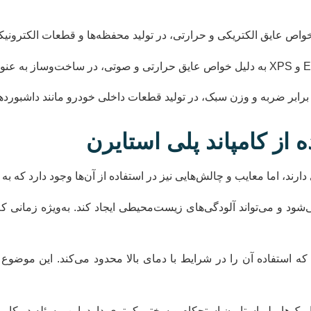
خواص عایق الکتریکی و حرارتی، در تولید محفظه‌ها و قطعات الکترونی
ابر ضربه و وزن سبک، در تولید قطعات داخلی خودرو مانند داشبوردها 
 از کامپاند پلی استایرن
ارند، اما معایب و چالش‌هایی نیز در استفاده از آن‌ها وجود دارد که ب
شود و می‌تواند آلودگی‌های زیست‌محیطی ایجاد کند. به‌ویژه زمانی ک
که استفاده آن را در شرایط با دمای بالا محدود می‌کند. این موضوع ب
‌ها، پلی‌استایرن استحکام و سختی کمتری دارد. این مسئله در کاربرد