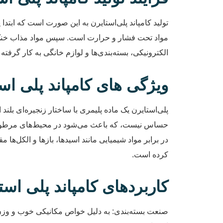
تولید کامپاند پلی‌استایرن به این صورت است که ابتد
مواد تحت فشار و حرارت است. سپس مواد مذاب خنک شده
الکترونیکی، بسته‌بندی‌ها و لوازم خانگی به کار گرفت
ویژگی های کامپاند پلی اس
پلی‌استایرن یک ماده پلیمری با ساختار زنجیره‌ای بلن
حساس نیست، که باعث می‌شود در محیط‌های مرطوب و 
در برابر مواد شیمیایی مانند اسیدها، بازها و الکل‌ه
کرده است.
کاربردهای کامپاند پلی اس
صنعت بسته‌بندی: به دلیل خواص مکانیکی خوب و وزن س