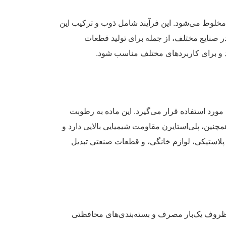
ر مخلوط می‌شود. این فرآیند شامل ذوب و ترکیب این
ر صنایع مختلف، از جمله برای تولید قطعات
ابد و برای کاربردهای مختلف مناسب شود.
مورد استفاده قرار می‌گیرد. این ماده به رطوبت
ن، پلی‌استایرن مقاومت شیمیایی بالایی دارد و
ات پلاستیکی، لوازم خانگی، و قطعات صنعتی تبدیل
، ظروف یک‌بار مصرف و بسته‌بندی‌های محافظتی