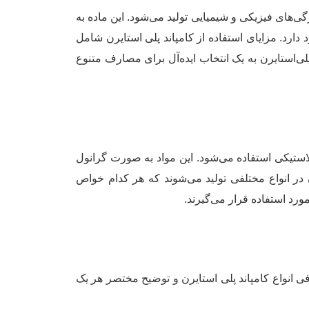
ژگی‌های فیزیکی و شیمیایی تولید می‌شود. این ماده به
ارد. مزایای استفاده از کامپاند پلی استایرن شامل
ی‌استایرن به یک انتخاب ایده‌آل برای مصارف متنوع
ستیکی استفاده می‌شود. این مواد به صورت گرانول
 در انواع مختلفی تولید می‌شوند که هر کدام خواص
رد استفاده قرار می‌گیرند.
رفی انواع کامپاند پلی استایرن و توضیح مختصر هر یک