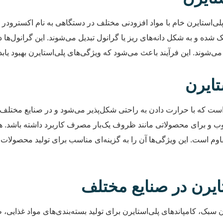
ا پلی‌استایرن خام با مواد افزودنی مختلف در دستگاهی به نام اکسترود
 و به شکل دانه‌های ریز یا گرانول تبدیل می‌شوند. این گرانول‌ها د
ه می‌شوند. این فرآیند باعث می‌شود که ویژگی‌های پلی‌استایرن بهبود ی
تایرن
د است که با حرارت دادن به راحتی شکل‌پذیر می‌شود و در صنایع مختلف 
برای محصولاتی مانند ظروف یک‌بار مصرف کاربرد داشته باشد. همچنی
ا مقاوم است. این ویژگی‌ها آن را به گزینه‌ای مناسب برای تولید محصول
تایرن در صنایع مختلف
بک، کامپاندهای پلی‌استایرن برای تولید بسته‌بندی‌های مواد غذایی