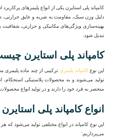
کامپاند پلی استایرن یکی از انواع پلیمرهای پرکاربرد 
دلیل وزن سبک، مقاومت به ضربه و عایق حرارتی، در ص
بهینه‌سازی ویژگی‌های مکانیکی و حرارتی، شفافیت با
تبدیل شود.
کامپاند پلی استایرن چیس
این نوع
کامپاند پلیمری
ترکیبی از چند ماده پلیمری م
تولید می‌شوند و به محصولات پلاستیکی استحکام، ان
منحصر به فرد خود را دارند و در تولید انواع محصولا
انواع کامپاند پلی استایرن
این نوع کامپاند در انواع مختلفی تولید می‌شود که هر
می‌پردازیم: