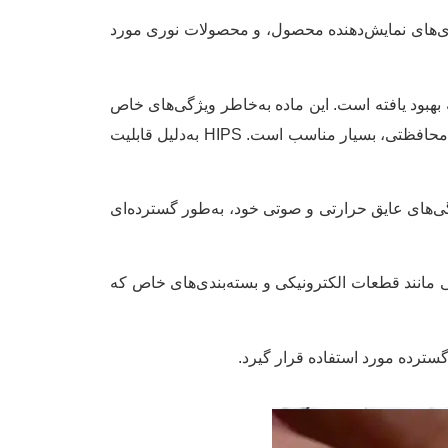
 بسته‌بندی‌های نمایش‌دهنده محصول، و محصولات نوری مورد
 برابر ضربه بهبود یافته است. این ماده به‌خاطر ویژگی‌های خاص
خود، برای تولید محصولاتی که نیاز به استحکام و مقاومت بیشتری دارند، مانند اسباب‌بازی‌ها، لوازم خانگی و بسته‌بندی‌های محافظتی، بسیار مناسب است. HIPS به‌دلیل قابلیت
نوع فوم سبک و عایق حرارتی از پلیمریزاسیون استایرن تولید می‌شود. EPS به دلیل ویژگی‌های عایق حرارتی و صوتی خود، به‌طور گسترده‌ای
ی مانند قطعات الکترونیکی و بسته‌بندی‌های خاص که
گسترده مورد استفاده قرار گیرد.