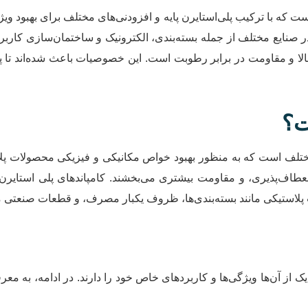
است که با ترکیب پلی‌استایرن پایه و افزودنی‌های مختلف برای بهبود وی
نایع مختلف از جمله بسته‌بندی، الکترونیک و ساختمان‌سازی کاربرد د
لا و مقاومت در برابر رطوبت است. این خصوصیات باعث شده‌اند تا پل
ت؟
ختلف است که به منظور بهبود خواص مکانیکی و فیزیکی محصولات پلا
عطاف‌پذیری، و مقاومت بیشتری می‌بخشند. کامپاندهای پلی استایرن
ت پلاستیکی مانند بسته‌بندی‌ها، ظروف یکبار مصرف، و قطعات صنعتی مو
 یک از آن‌ها ویژگی‌ها و کاربردهای خاص خود را دارند. در ادامه، به مع