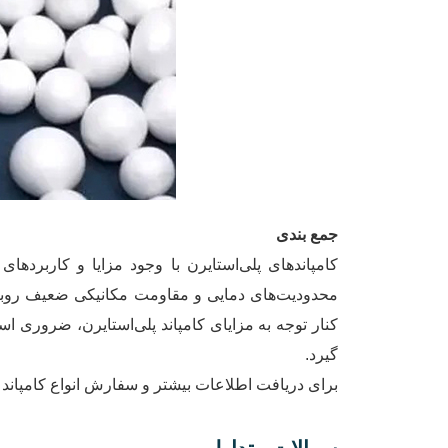
جمع بندی
کامپاندهای پلی‌استایرن با وجود مزایا و کاربردها
محدودیت‌های دمایی و مقاومت مکانیکی ضعیف روبرو ه
کنار توجه به مزایای کامپاند پلی‌استایرن، ضروری 
گیرد.
برای دریافت اطلاعات بیشتر و سفارش انواع کامپاند ب