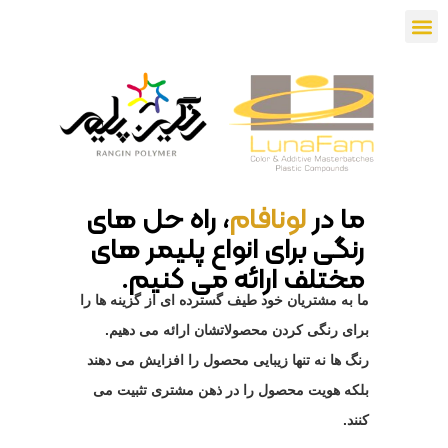
ما در
لونافام
، راه حل های
رنگی برای انواع پلیمر های
مختلف ارائه می کنیم.
ما به مشتریان خود طیف گسترده ای از گزینه ها را
برای رنگی کردن محصولاتشان ارائه می دهیم.
رنگ ها نه تنها زیبایی محصول را افزایش می دهند
بلکه هویت محصول را در ذهن مشتری تثبیت می
کنند.