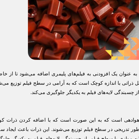
 عنوان یک افزودنی به فیلم‌های پلیمری اضافه می‌شود تا از خا
 ذراتی با اندازه کوچک است که به آرامی در سطح فیلم توزیع می‌ش
سبندگی لایه‌های فیلم به یکدیگر جلوگیری می‌کند.
ادهی است که به این صورت است که با اضافه کردن ذرات ک
ور تدریجی در سطح فیلم توزیع می‌شوند. این ذرات باعث ایجاد س
ه موازی با سطح فیلم، از چسبندگی لایه‌های فیلم به یکدیگر جلوگ