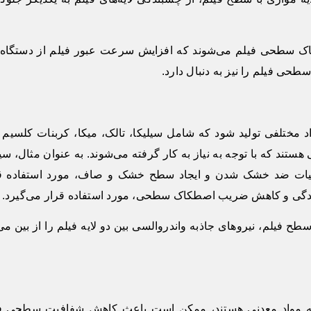
 سطحی فیلم می‌شوند که افزایش سرعت عبور فیلم از دستگاه‌
سطحی فیلم را نیز به دنبال دارد.
واد مختلفی تولید شود که شامل سیلیکا، تالک، میکا، کربنات کلسیم
ستند که با توجه به نیاز به کار گرفته می‌شوند. به عنوان مثال، سیل
ت ضد خشک شدن و ایجاد سطح خشک و صاف، مورد استفاده ق
ندگی و کاهش ضریب اصطکاک سطحی، مورد استفاده قرار می‌گیرد.
 سطح فیلم، نیروهای جاذبه واندروالسی بین دو لایه فیلم را از بین می‌
ر پایه مواد معدنی هستند، ممکن است باعث کاهش شفافیت سطحی ف