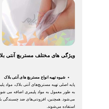
ویژگی های مختلف مستربچ آنتی بلا
شیوه تهیه انواع مستربچ های آنتی بلاک
پایه اصلی تهیه مستربچ‌های آنتی بلاک، مواد پلی
به طور معمول به مواد پلیمری اضافه می شوند
می‌شود. همچنین، افزودنی‌های ضد چسبندگی با 
استفاده می‌شوند.