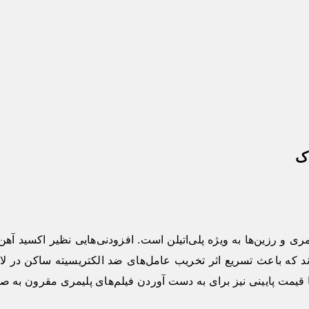
ک
مری و رزین‌ها به ویژه پلی‌اتیلن است. افزودنی‌هایی نظیر اکسید آهن 
 که باعث تسریع اثر تخریب عامل‌های ضد الکتریسیته ساکن در لایه
قیمت پایینی نیز برای به دست آوردن فیلم‌های پلیمری مقرون به ص