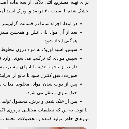
خشک شده با نسبت ۳۰ درصد و اوریک اسید آمید با تناسب ۱۰ درصد.
در ابتدا، اجزاء تماما در قسمت گراویمتر 
بعد از آن مواد پلی اتیلن و همچنین م
همگنی ایجاد شود.
سپس، اسید اوریک به مواد درون مخلوط ک
سپس موادی که ترکیب می شوند، وارد قی
دارند، از ناحیه تغذیه تا انتهای مسیر،
صورت دقیق کنترل شود تا مانع از افزای
پس از ذوب شدن مواد، مخلوط مذاب به
خنک‌سازی منتقل می شود.
پس از خنک شدن و برش، محصول تولیدی آ
با توجه به این که تنظیمات مختلفی بر روی اکس
نیازهای خاص تولید کننده و محصولات مختلف تن