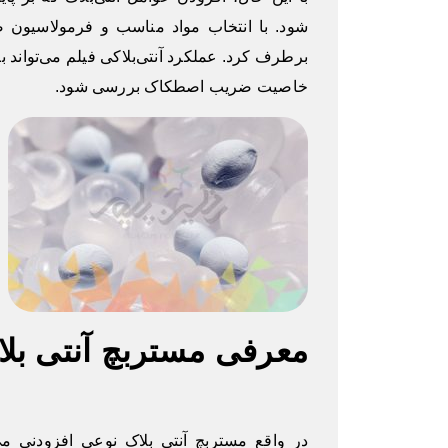
شود. با انتخاب مواد مناسب و فرمولاسیون صح
برطرف کرد. عملکرد آنتی‌بلاکی فیلم می‌تواند ب
خاصیت ضریب اصطکاک بررسی شود.
معرفی مستربچ آنتی بل
در واقع مستربچ آنتی بلاک نوعی افزودنی م