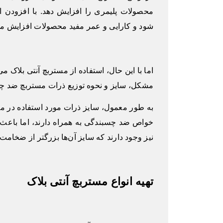
محصولات پلیمری را افزایش دهد. با افزودن 
شود و کارایی و عمر مفید محصولات افزایش می 
اما با این حال، استفاده از مستربچ آنتی بلاک
مشکل، سایز و نحوه توزیع ذرات مستربچ ضد چ
خواص ضد چسبندگی به همراه دارند، اما باعث
نیز وجود دارند که سایز آن‌ها بزرگتر از ضخام
تهیه انواع مستربچ آنتی بلاک