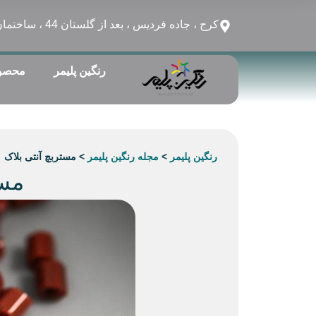
کرج ، جاده فردیس ، بعد از گلستان 44 ، ساختمان بهشتی ، طبقه 4 ، واحد 12
رنگین پلیمر
محصو
رنگین پلیمر
>
مجله رنگین پلیمر
>
مستربچ آنتی بلاک
مست