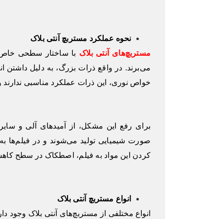
نحوه عملکرد مستربچ آنتی بلاک
مستربچ‌های آنتی بلاک
با ساختار سطحی خاص، نی
می‌برند. در واقع ذرات بزرگ، به دلیل داشتن ان
خواص نوری، این ذرات عملکرد مناسبی ندارند و
برای رفع این مشکل، از آمیدهای آلی و سایر 
صورت شیمیایی تولید می‌شوند و در فیلم‌ها ب
کردن این مواد به فیلم، اصطکاک در سطح کاه
انواع مستربچ آنتی بلاک
انواع مختلفی از مستربچ‌های آنتی بلاک وجود دار