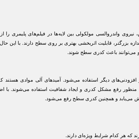
روی واندروالسی مولکولی بین لایه‌ها در فیلم‌های پلیمری را از 
دازه بزرگتر، قابلیت اثربخشی بهتری بر روی سطح دارند. با این حال،
 می‌توانند باعث کدری سطح شوند.
افزودنی‌های دیگر استفاده می‌شود. آمیدهای آلی موادی هستند که
ه منظور رفع مشکل کدری و ایجاد شفافیت استفاده می‌شوند. با اض
ش می‌یابد و همچنین کدری سطح رفع می‌شود.
ند که هر کدام شرایط ویژه‌ای دارند.