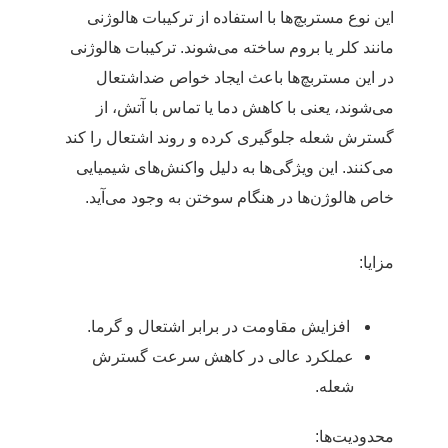
این نوع مستربچ‌ها با استفاده از ترکیبات هالوژنی
مانند کلر یا بروم ساخته می‌شوند. ترکیبات هالوژنی
در این مستربچ‌ها باعث ایجاد خواص ضداشتعال
می‌شوند، یعنی با کاهش دما یا تماس با آتش، از
گسترش شعله جلوگیری کرده و روند اشتعال را کند
می‌کنند. این ویژگی‌ها به دلیل واکنش‌های شیمیایی
خاص هالوژن‌ها در هنگام سوختن به وجود می‌آید.
مزایا:
افزایش مقاومت در برابر اشتعال و گرما.
عملکرد عالی در کاهش سرعت گسترش
شعله.
محدودیت‌ها: