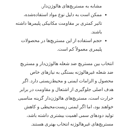
مشابه به مستربچ‌های هالوژن‌دار.
ممکن است به دلیل نوع مواد استفاده‌شده،
تاثیر کمتری بر مقاومت مکانیکی پلیمرها داشته
باشند.
حجم استفاده از این مستربچ‌ها در محصولات
پلیمری معمولاً کم است.
انتخاب بین مستربچ ضد شعله هالوژن‌دار و مستربچ
ضد شعله غیرهالوژنه بستگی به نیازهای خاص
محصول و الزامات ایمنی و محیط‌زیستی دارد. اگر
هدف اصلی جلوگیری از اشتعال و مقاومت در برابر
حرارت است، مستربچ‌های هالوژن‌دار گزینه مناسبی
خواهند بود، اما اگر ایمنی زیست‌محیطی و کاهش
تولید دودهای سمی اهمیت بیشتری داشته باشد،
مستربچ‌های غیرهالوژنه انتخاب بهتری هستند.