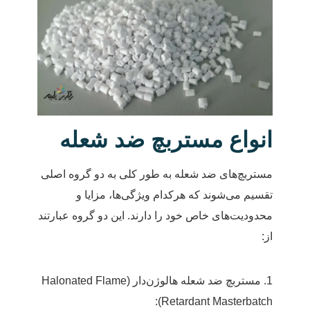
انواع مستربچ ضد شعله
مستربچ‌های ضد شعله به طور کلی به دو گروه اصلی
تقسیم می‌شوند که هرکدام ویژگی‌ها، مزایا و
محدودیت‌های خاص خود را دارند. این دو گروه عبارتند
از:
1. مستربچ ضد شعله هالوژن‌دار (Halonated Flame
Retardant Masterbatch):