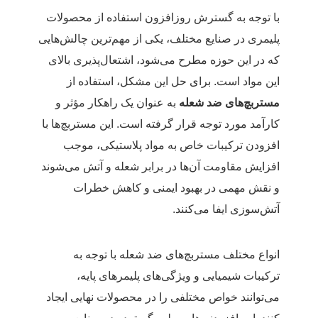
با توجه به گسترش روزافزون استفاده از محصولات
پلیمری در صنایع مختلف، یکی از مهم‌ترین چالش‌هایی
که در این حوزه مطرح می‌شود، اشتعال‌پذیری بالای
این مواد است. برای حل این مشکل، استفاده از
مستربچ‌های ضد شعله
به عنوان یک راهکار مؤثر و
کارآمد مورد توجه قرار گرفته است. این مستربچ‌ها با
افزودن ترکیبات خاص به مواد پلاستیکی، موجب
افزایش مقاومت آن‌ها در برابر شعله و آتش می‌شوند
و نقش مهمی در بهبود ایمنی و کاهش خطرات
آتش‌سوزی ایفا می‌کنند.
انواع مختلف مستربچ‌های ضد شعله با توجه به
ترکیبات شیمیایی و ویژگی‌های پلیمرهای پایه،
می‌توانند خواص مختلفی را در محصولات نهایی ایجاد