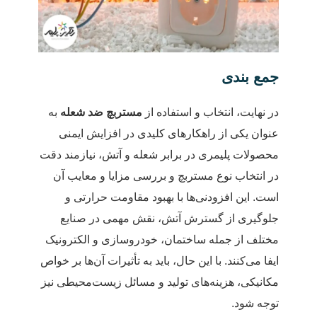
جمع بندی
در نهایت، انتخاب و استفاده از
مستربچ ضد شعله
به
عنوان یکی از راهکارهای کلیدی در افزایش ایمنی
محصولات پلیمری در برابر شعله و آتش، نیازمند دقت
در انتخاب نوع مستربچ و بررسی مزایا و معایب آن
است. این افزودنی‌ها با بهبود مقاومت حرارتی و
جلوگیری از گسترش آتش، نقش مهمی در صنایع
مختلف از جمله ساختمان، خودروسازی و الکترونیک
ایفا می‌کنند. با این حال، باید به تأثیرات آن‌ها بر خواص
مکانیکی، هزینه‌های تولید و مسائل زیست‌محیطی نیز
توجه شود.