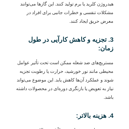
هیدروژن کلرید یا برم تولید کنند. این گازها می‌توانند
مشکلات تنفسی و خطرات جانبی برای افراد در
معرض حریق ایجاد کنند.
3. تجزیه و کاهش کارآیی در طول
زمان:
مستربچ‌های ضد شعله ممکن است تحت تأثیر عوامل
محیطی مانند نور خورشید، حرارت یا رطوبت تجزیه
شوند و عملکرد آن‌ها کاهش یابد. این موضوع می‌تواند
نیاز به تعویض یا بازنگری دوره‌ای در محصولات داشته
باشد.
4. هزینه بالاتر: