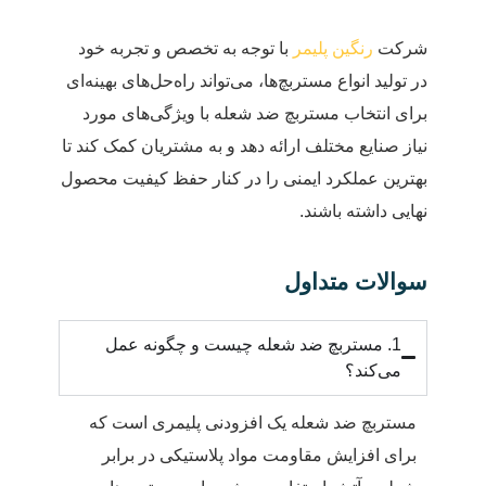
شرکت
رنگین پلیمر
با توجه به تخصص و تجربه خود
در تولید انواع مستربچ‌ها، می‌تواند راه‌حل‌های بهینه‌ای
برای انتخاب مستربچ ضد شعله با ویژگی‌های مورد
نیاز صنایع مختلف ارائه دهد و به مشتریان کمک کند تا
بهترین عملکرد ایمنی را در کنار حفظ کیفیت محصول
نهایی داشته باشند.
سوالات متداول
1. مستربچ ضد شعله چیست و چگونه عمل
می‌کند؟
مستربچ ضد شعله یک افزودنی پلیمری است که
برای افزایش مقاومت مواد پلاستیکی در برابر