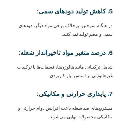
5. کاهش تولید دودهای سمی:
در هنگام سوختن، برخلاف برخی مواد دیگر، دودهای
سمی و مضر تولید نمی‌کنند.
6. درصد متغیر مواد تاخیرانداز شعله:
شامل ترکیباتی مانند هالوژن‌ها، فسفات‌ها یا ترکیبات
غیرهالوژنی بر اساس نیاز کاربردی
7. پایداری حرارتی و مکانیکی:
مستربچ‌های ضد شعله باعث افزایش دوام حرارتی و
مکانیکی محصولات نهایی می‌شوند.