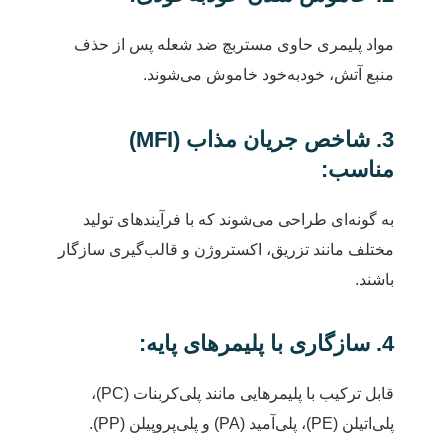
مواد پلیمری حاوی مستربچ ضد شعله پس از حذف
منبع آتش، خودبه‌خود خاموش می‌شوند.
3. شاخص جریان مذاب (MFI)
مناسب:
به گونه‌ای طراحی می‌شوند که با فرآیندهای تولید
مختلف مانند تزریق، اکستروژن و قالب‌گیری سازگار
باشند.
4. سازگاری با پلیمرهای پایه:
قابل ترکیب با پلیمرهایی مانند پلی‌کربنات (PC)،
پلی‌اتیلن (PE)، پلی‌آمید (PA) و پلی‌پروپیلن (PP).