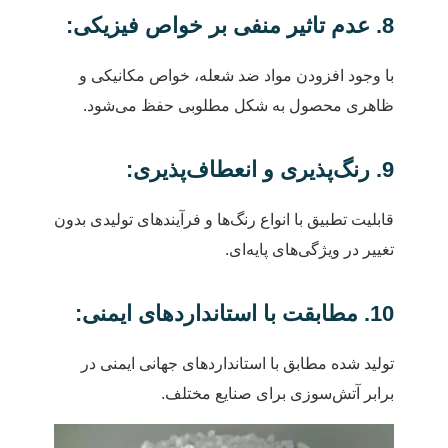
8. عدم تاثیر منفی بر خواص فیزیکی:
با وجود افزودن مواد ضد شعله، خواص مکانیکی و
ظاهری محصول به شکل مطلوبی حفظ می‌شود.
9. رنگ‌پذیری و انعطاف‌پذیری:
قابلیت تطبیق با انواع رنگ‌ها و فرآیندهای تولیدی بدون
تغییر در ویژگی‌های پایه‌ای.
10. مطابقت با استانداردهای ایمنی:
تولید شده مطابق با استانداردهای جهانی ایمنی در
برابر آتش‌سوزی برای صنایع مختلف.