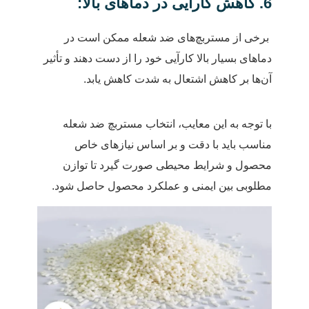
6. کاهش کارایی در دماهای بالا:
برخی از مستربچ‌های ضد شعله ممکن است در
دماهای بسیار بالا کارآیی خود را از دست دهند و تأثیر
آن‌ها بر کاهش اشتعال به شدت کاهش یابد.
با توجه به این معایب، انتخاب مستربچ ضد شعله
مناسب باید با دقت و بر اساس نیازهای خاص
محصول و شرایط محیطی صورت گیرد تا توازن
مطلوبی بین ایمنی و عملکرد محصول حاصل شود.