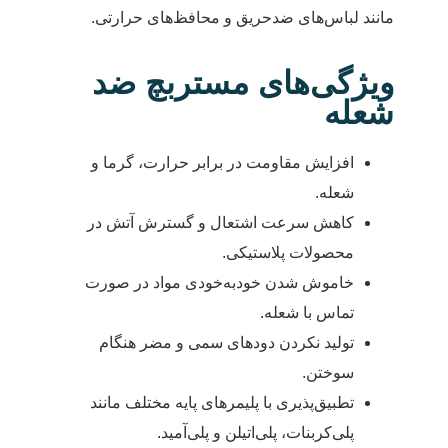
مانند لباس‌های ضدحریق و محافظ‌های حرارتی.
ویژگی‌های مستربچ ضد
شعله
افزایش مقاومت در برابر حرارت، گرما و
شعله.
کاهش سرعت اشتعال و گسترش آتش در
محصولات پلاستیکی.
خاموش شدن خودبه‌خودی مواد در صورت
تماس با شعله.
تولید نکردن دودهای سمی و مضر هنگام
سوختن.
تطبیق‌پذیری با پلیمرهای پایه مختلف مانند
پلی‌کربنات، پلی‌اتیلن و پلی‌آمید.