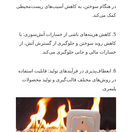
در هنگام سوختن، به کاهش آسیب‌های زیست‌محیطی
کمک می‌کند.
5. کاهش هزینه‌های ناشی از خسارات آتش‌سوزی: با
کاهش روند سوختن و جلوگیری از گسترش آتش، از
خسارات مالی و جانی جلوگیری می‌کند.
6. انعطاف‌پذیری در فرآیندهای تولید: قابلیت استفاده
در روش‌های مختلف قالب‌گیری و تولید محصولات
پلیمری.