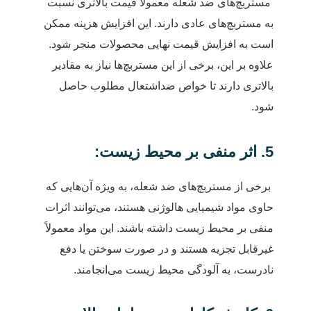
مستربچ‌های ضد شعله معمولاً قیمت بالاتری نسبت
به مستربچ‌های عادی دارند. این افزایش هزینه ممکن
است به افزایش قیمت نهایی محصولات منجر شود.
علاوه بر این، برخی از این مستربچ‌ها نیاز به مقادیر
بالاتری دارند تا خواص ضداشتعال مطلوب حاصل
شود.
5. اثر منفی بر محیط زیست:
برخی از مستربچ‌های ضد شعله، به ویژه آن‌هایی که
حاوی مواد شیمیایی هالوژنی هستند، می‌توانند اثرات
منفی بر محیط زیست داشته باشند. این مواد معمولاً
غیرقابل تجزیه هستند و در صورت سوختن یا دفع
نادرست، به آلودگی محیط زیست می‌انجامند.