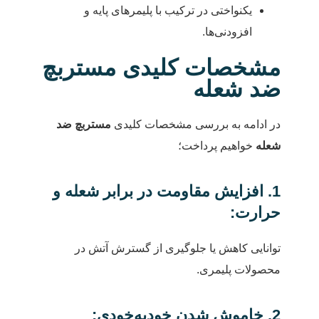
یکنواختی در ترکیب با پلیمرهای پایه و
افزودنی‌ها.
مشخصات کلیدی مستربچ
ضد شعله
در ادامه به بررسی مشخصات کلیدی
مستربچ ضد
شعله
خواهیم پرداخت؛
1. افزایش مقاومت در برابر شعله و
حرارت:
توانایی کاهش یا جلوگیری از گسترش آتش در
محصولات پلیمری.
2. خاموش شدن خودبه‌خودی: