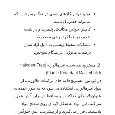
تولید دود و گازهای سمی در هنگام سوختن، که
می‌تواند خطرناک باشد.
کاهش خواص مکانیکی پلیمرها و در نتیجه
ضعف در عملکرد برخی محصولات.
مشکلات محیط زیستی به دلیل آزاد شدن
ترکیبات هالوژنی در هنگام سوختن.
2. مستربچ ضد شعله غیرهالوژنه (Halogen-Free
Flame Retardant Masterbatch):
در این نوع مستربچ‌ها به جای ترکیبات هالوژنی، از
مواد غیرهالوژنی استفاده می‌شود که به طور عمده به
عنوان لایه‌های جداکننده و محافظ در برابر آتش عمل
می‌کنند. این مواد به شکل لایه‌ای روی سطح مواد
پلاستیکی قرار می‌گیرند و از پیشرفت آتش جلوگیری