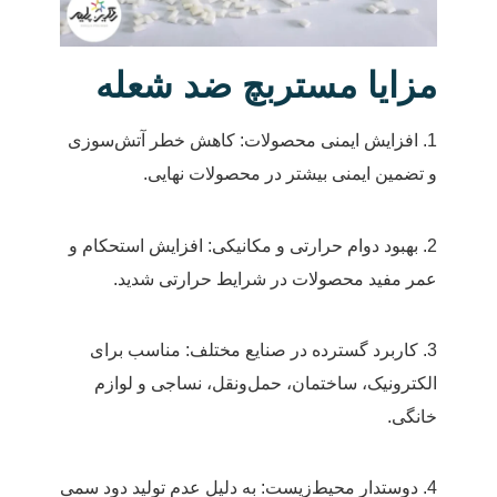
مزایا مستربچ ضد شعله
1. افزایش ایمنی محصولات: کاهش خطر آتش‌سوزی
و تضمین ایمنی بیشتر در محصولات نهایی.
2. بهبود دوام حرارتی و مکانیکی: افزایش استحکام و
عمر مفید محصولات در شرایط حرارتی شدید.
3. کاربرد گسترده در صنایع مختلف: مناسب برای
الکترونیک، ساختمان، حمل‌ونقل، نساجی و لوازم
خانگی.
4. دوستدار محیط‌زیست: به دلیل عدم تولید دود سمی