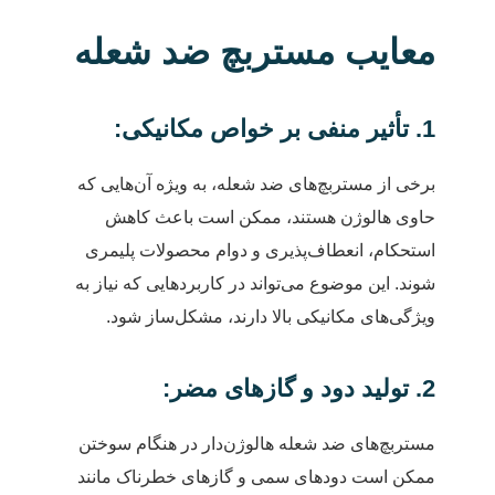
معایب مستربچ ضد شعله
1. تأثیر منفی بر خواص مکانیکی:
برخی از مستربچ‌های ضد شعله، به ویژه آن‌هایی که
حاوی هالوژن هستند، ممکن است باعث کاهش
استحکام، انعطاف‌پذیری و دوام محصولات پلیمری
شوند. این موضوع می‌تواند در کاربردهایی که نیاز به
ویژگی‌های مکانیکی بالا دارند، مشکل‌ساز شود.
2. تولید دود و گازهای مضر:
مستربچ‌های ضد شعله هالوژن‌دار در هنگام سوختن
ممکن است دودهای سمی و گازهای خطرناک مانند