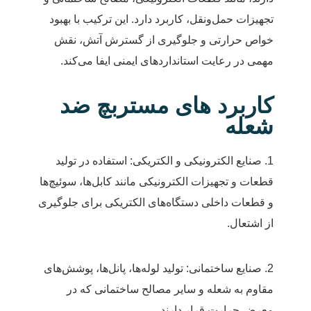
تجهیزات حمل‌ونقل، کاربرد دارد. این ترکیب با بهبود
خواص حرارتی و جلوگیری از گسترش آتش، نقش
مهمی در رعایت استانداردهای ایمنی ایفا می‌کند.
کاربرد های مستربچ ضد
شعله
1. صنایع الکترونیکی و الکتریکی: استفاده در تولید
قطعات و تجهیزات الکترونیکی مانند کابل‌ها، سوئیچ‌ها
و قطعات داخلی دستگاه‌های الکتریکی برای جلوگیری
از اشتعال.
2. صنایع ساختمانی: تولید لوله‌ها، پانل‌ها، پوشش‌های
مقاوم به شعله و سایر مصالح ساختمانی که در
معرض حرارت قرار دارند.