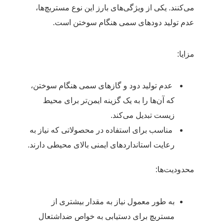
می‌کنند. یکی از ویژگی‌های بارز این نوع مستربچ‌ها،
عدم تولید دودهای سمی هنگام سوختن است.
مزایا:
عدم تولید دود و گازهای سمی هنگام سوختن،
که آن‌ها را به یک گزینه ایمن‌تر برای محیط
زیست تبدیل می‌کند.
مناسب برای استفاده در محصولاتی که نیاز به
رعایت استانداردهای ایمنی بالای محیطی دارند.
محدودیت‌ها:
به طور معمول نیاز به مقدار بیشتری از
مستربچ برای دستیابی به خواص ضداشتعال