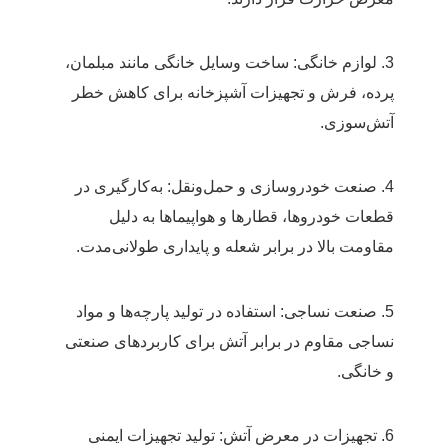
3. لوازم خانگی: ساخت وسایل خانگی مانند مبلمان،
پرده، فرش و تجهیزات آشپزخانه برای کاهش خطر
آتش‌سوزی.
4. صنعت خودروسازی و حمل‌ونقل: به‌کارگیری در
قطعات خودروها، قطارها و هواپیماها به دلیل
مقاومت بالا در برابر شعله و پایداری طولانی‌مدت.
5. صنعت نساجی: استفاده در تولید پارچه‌ها و مواد
نساجی مقاوم در برابر آتش برای کاربردهای صنعتی
و خانگی.
6. تجهیزات در معرض آتش: تولید تجهیزات ایمنی